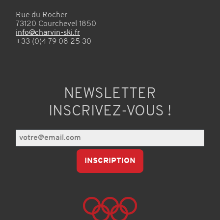
Rue du Rocher
73120 Courchevel 1850
info@charvin-ski.fr
+33 (0)4 79 08 25 30
NEWSLETTER
INSCRIVEZ-VOUS !