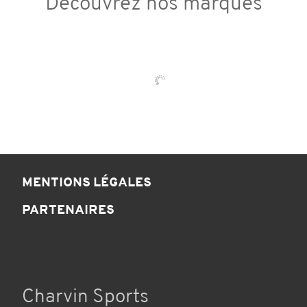
Découvrez nos marques
MENTIONS LÉGALES
PARTENAIRES
Charvin Sports