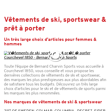
Vêtements de ski, sportswear &
prêt à porter
Un très large choix d'articles pour femmes &
hommes
Toute l'équipe de Bernard Charvin Sports vous accueille à
Courchevel 1850, vous conseille et vous propose les
dernières collections de vêtements de ski et sportswear,
des marques les plus prestigieuses aux plus abordables afin
de satisfaire tous les budgets. Découvrez un très large
choix d'articles pour le ski et de vêtements de sports parmi
les marques les plus renommées.
Nos marques de vêtements de ski & sportswear