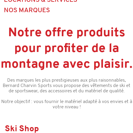
LOCATIONS & SERVICES
NOS MARQUES
Notre offre produits
pour profiter de la
montagne avec plaisir.
Des marques les plus prestigieuses aux plus raisonnables,
Bernard Charvin Sports vous propose des vêtements de ski et
de sportswear, des accessoires et du matériel de qualité.
Notre objectif : vous fournir le matériel adapté à vos envies et à
votre niveau !
Ski Shop