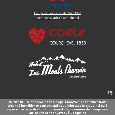
Équipe de France de ski 1969-1973
Moniteur & entraîneur national
Ce site utilise des cookies de Google Analytics, ces cookies nous
aident à identifier le contenu qui vous interesse le plus ainsi qu'à
repérer certains dysfonctionnements. Vos données de navigations
sur ce site sont envoyées à Google Inc