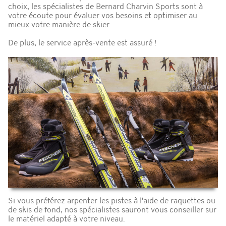
choix, les spécialistes de Bernard Charvin Sports sont à
votre écoute pour évaluer vos besoins et optimiser au
mieux votre manière de skier.
De plus, le service après-vente est assuré !
Si vous préférez arpenter les pistes à l'aide de raquettes ou
de skis de fond, nos spécialistes sauront vous conseiller sur
le matériel adapté à votre niveau.