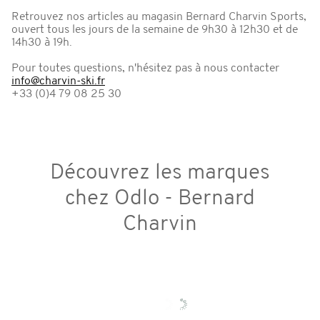
Retrouvez nos articles au magasin Bernard Charvin Sports,
ouvert tous les jours de la semaine de 9h30 à 12h30 et de
14h30 à 19h.
Pour toutes questions, n'hésitez pas à nous contacter
info@charvin-ski.fr
+33 (0)4 79 08 25 30
Découvrez les marques
chez Odlo - Bernard
Charvin