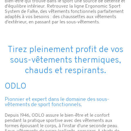
bien-être qui trouve dans le sport une source de détente et
d'équilibre intérieur. Retrouvez la ligne Ergonomic Sport
System de Falke, des vêtements fonctionnels parfaitement
adaptés à vos besoins : des chaussettes aux vêtements
d'extérieur, en passant par les sous-vêtements.
Tirez pleinement profit de vos
sous-vêtements thermiques,
chauds et respirants.
ODLO
Pionnier et expert dans le domaine des sous-
vêtements de sport fonctionnels.
Depuis 1946, ODLO assure le bien-être et le confort
pendant la pratique sportive avec des vêtements aux
formes épousant le corps, à l'instar d'une seconde peau.