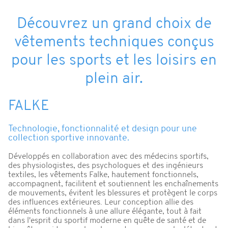
Découvrez un grand choix de
vêtements techniques conçus
pour les sports et les loisirs en
plein air.
FALKE
Technologie, fonctionnalité et design pour une
collection sportive innovante.
Développés en collaboration avec des médecins sportifs,
des physiologistes, des psychologues et des ingénieurs
textiles, les vêtements Falke, hautement fonctionnels,
accompagnent, facilitent et soutiennent les enchaînements
de mouvements, évitent les blessures et protègent le corps
des influences extérieures. Leur conception allie des
éléments fonctionnels à une allure élégante, tout à fait
dans l'esprit du sportif moderne en quête de santé et de