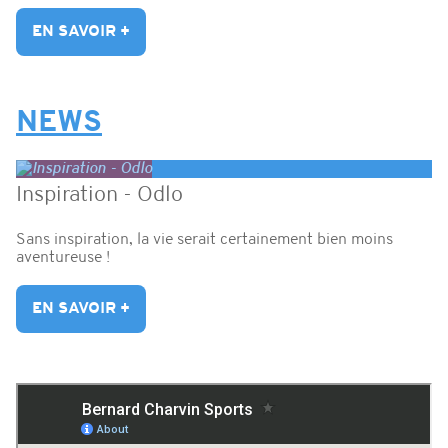
EN SAVOIR +
NEWS
Inspiration - Odlo
Sans inspiration, la vie serait certainement bien moins
aventureuse !
EN SAVOIR +