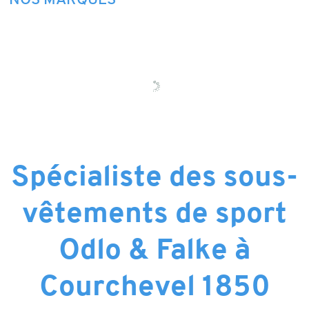
NOS MARQUES
Spécialiste des sous-
vêtements de sport
Odlo & Falke à
Courchevel 1850