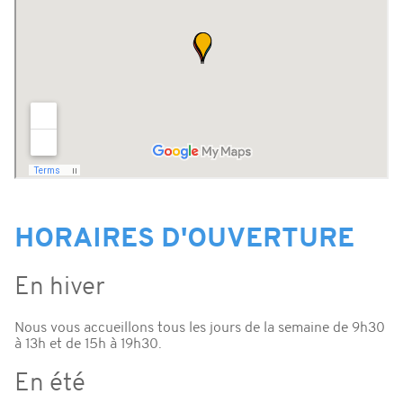
HORAIRES D'OUVERTURE
En hiver
Nous vous accueillons tous les jours de la semaine de 9h30
à 13h et de 15h à 19h30.
En été