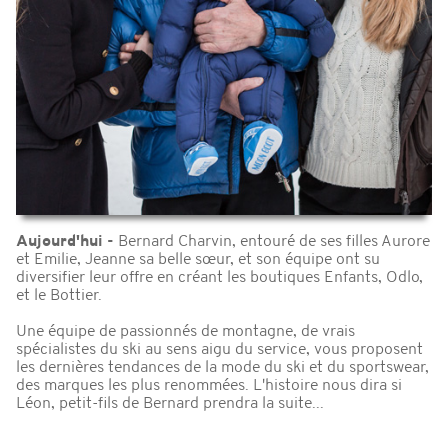
Aujourd'hui -
Bernard Charvin, entouré de ses filles Aurore
et Emilie, Jeanne sa belle sœur, et son équipe ont su
diversifier leur offre en créant les boutiques Enfants, Odlo,
et le Bottier.
Une équipe de passionnés de montagne, de vrais
spécialistes du ski au sens aigu du service, vous proposent
les dernières tendances de la mode du ski et du sportswear,
des marques les plus renommées. L'histoire nous dira si
Léon, petit-fils de Bernard prendra la suite...