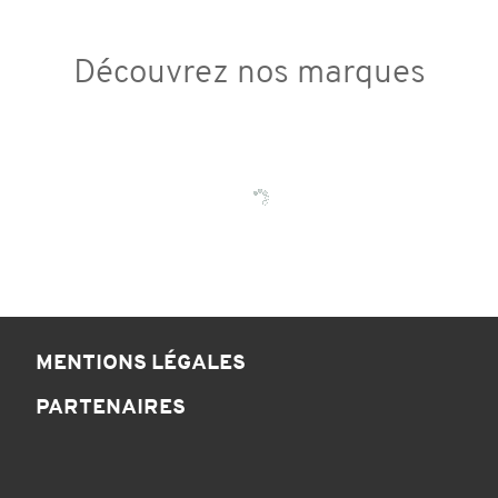
Découvrez nos marques
MENTIONS LÉGALES
PARTENAIRES