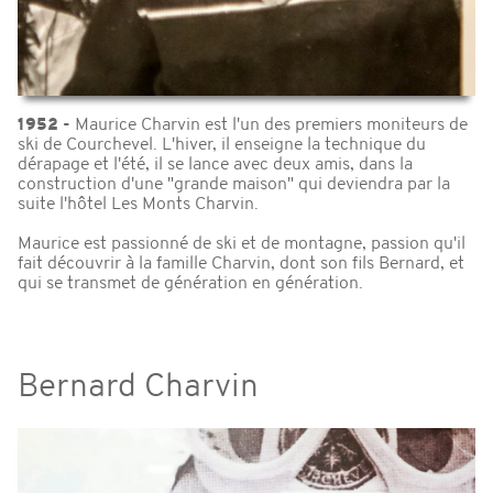
1952 -
Maurice Charvin est l'un des premiers moniteurs de
ski de Courchevel. L'hiver, il enseigne la technique du
dérapage et l'été, il se lance avec deux amis, dans la
construction d'une "grande maison" qui deviendra par la
suite l'hôtel Les Monts Charvin.
Maurice est passionné de ski et de montagne, passion qu'il
fait découvrir à la famille Charvin, dont son fils Bernard, et
qui se transmet de génération en génération.
Bernard Charvin