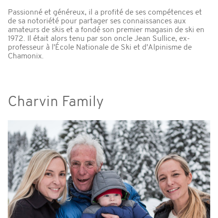
Passionné et généreux, il a profité de ses compétences et
de sa notoriété pour partager ses connaissances aux
amateurs de skis et a fondé son premier magasin de ski en
1972. Il était alors tenu par son oncle Jean Sullice, ex-
professeur à l'École Nationale de Ski et d'Alpinisme de
Chamonix.
Charvin Family