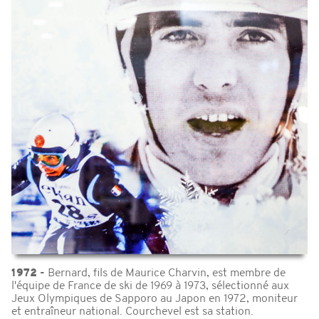
1972 -
Bernard, fils de Maurice Charvin, est membre de
l'équipe de France de ski de 1969 à 1973, sélectionné aux
Jeux Olympiques de Sapporo au Japon en 1972, moniteur
et entraîneur national. Courchevel est sa station.