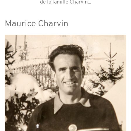
de la famille Charvin...
Maurice Charvin