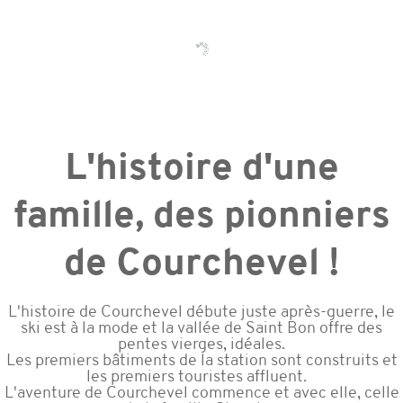
L'histoire d'une
famille, des pionniers
de Courchevel !
L'histoire de Courchevel débute juste après-guerre, le
ski est à la mode et la vallée de Saint Bon offre des
pentes vierges, idéales.
Les premiers bâtiments de la station sont construits et
les premiers touristes affluent.
L'aventure de Courchevel commence et avec elle, celle