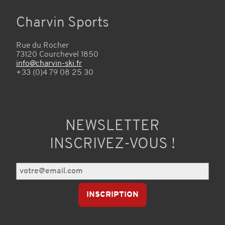
Charvin Sports
Rue du Rocher
73120 Courchevel 1850
info@charvin-ski.fr
+33 (0)4 79 08 25 30
NEWSLETTER
INSCRIVEZ-VOUS !